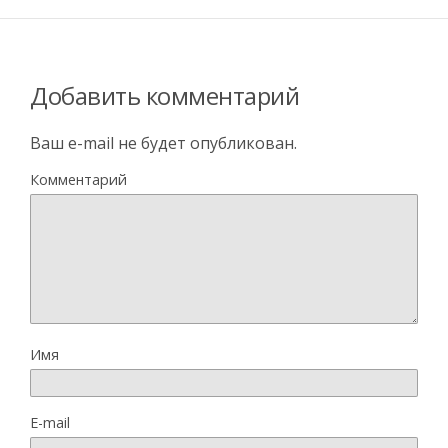
Добавить комментарий
Ваш e-mail не будет опубликован.
Комментарий
Имя
E-mail