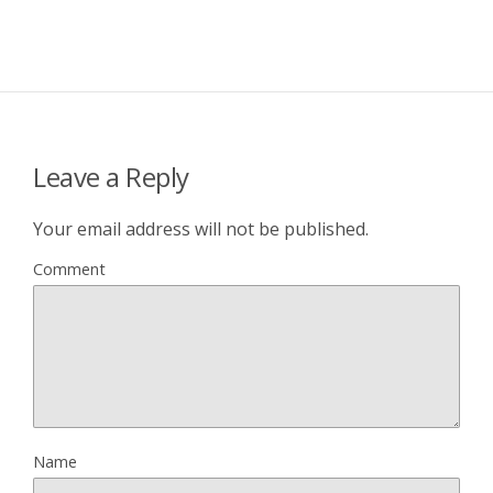
Leave a Reply
Your email address will not be published.
Comment
Name