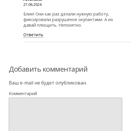
27.06.2024
Блин! Они как раз делали нужную работу,
фиксировали разрушеное окупантами. А их
давай плющить. Непонятно.
Ответить
Добавить комментарий
Ваш e-mail не будет опубликован.
Комментарий