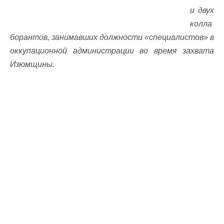
и двух
колла
борантов, занимавших должности «специалистов» в
оккупационной администрации во время захвата
Изюмщины.