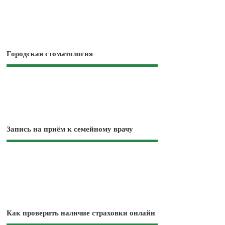
Городская стоматология
Запись на приём к семейному врачу
Как проверить наличие страховки онлайн