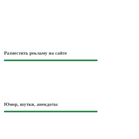
Разместить рекламу на сайте
Юмор, шутки, анекдоты