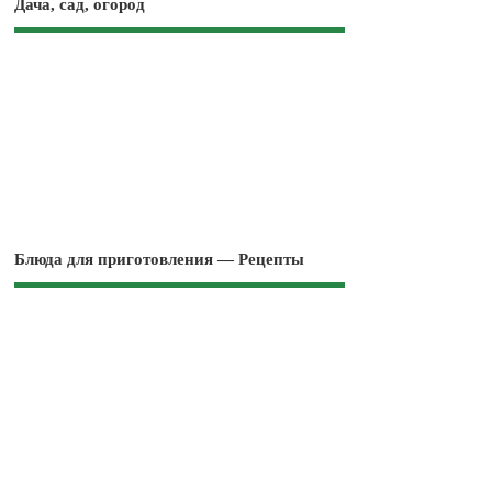
Дача, сад, огород
Блюда для приготовления — Рецепты