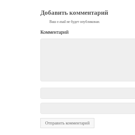
Добавить комментарий
Ваш e-mail не будет опубликован.
Комментарий