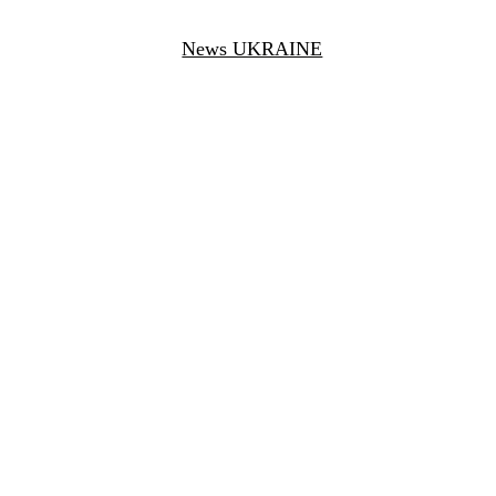
News UKRAINE