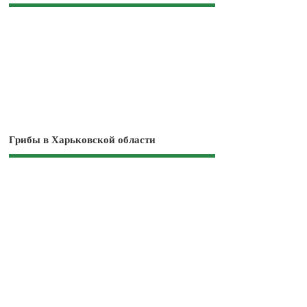
Грибы в Харьковской области