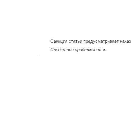
Санкция статьи предусматривает наказ
Следствие продолжается.