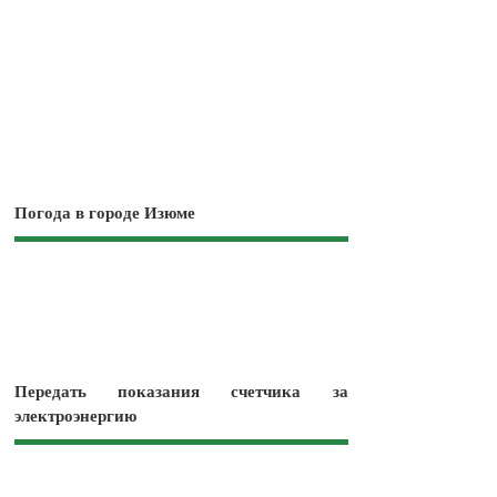
Погода в городе Изюме
Передать показания счетчика за
электроэнергию