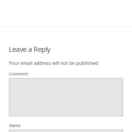
Leave a Reply
Your email address will not be published.
Comment
Name