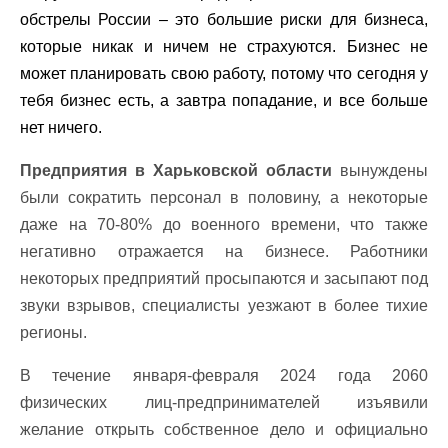
обстрелы России – это большие риски для бизнеса,
которые никак и ничем не страхуются. Бизнес не
может планировать свою работу, потому что сегодня у
тебя бизнес есть, а завтра попадание, и все больше
нет ничего.
Предприятия в Харьковской области
вынуждены
были сократить персонал в половину, а некоторые
даже на 70-80% до военного времени, что также
негативно отражается на бизнесе. Работники
некоторых предприятий просыпаются и засыпают под
звуки взрывов, специалисты уезжают в более тихие
регионы.
В течение января-февраля 2024 года 2060
физических лиц-предпринимателей изъявили
желание открыть собственное дело и официально