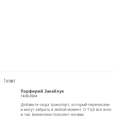
1 ответ
Порфирий Закаблук
14.03.2024
Добавьте сюда транспорт, который переписали
и могут забрать в любой момент. О ТЦК всё ясно
и так. Бизнесюки голосуют ногами.