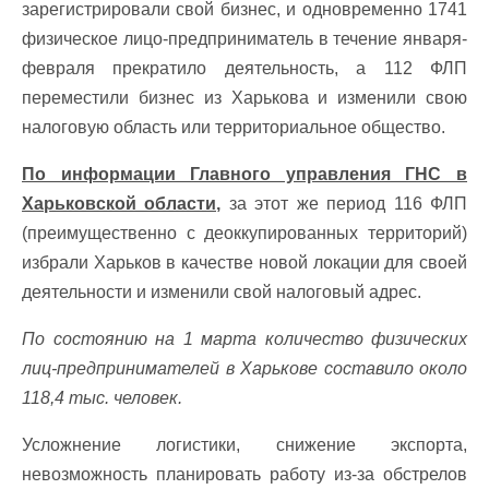
зарегистрировали свой бизнес, и одновременно 1741
физическое лицо-предприниматель в течение января-
февраля прекратило деятельность, а 112 ФЛП
переместили бизнес из Харькова и изменили свою
налоговую область или территориальное общество.
По информации Главного управления ГНС в
Харьковской области,
за этот же период 116 ФЛП
(преимущественно с деоккупированных территорий)
избрали Харьков в качестве новой локации для своей
деятельности и изменили свой налоговый адрес.
По состоянию на 1 марта количество физических
лиц-предпринимателей в Харькове составило около
118,4 тыс. человек.
Усложнение логистики, снижение экспорта,
невозможность планировать работу из-за обстрелов