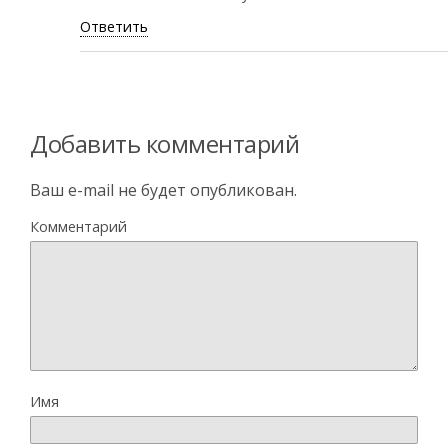
Ответить
Добавить комментарий
Ваш e-mail не будет опубликован.
Комментарий
Имя