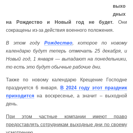
выхо
дных
на Рождество и Новый год не будет.
Они
сокращены из-за действия военного положения.
В этом году
Рождество
, которое по новому
календарю будут теперь отмечать 25 декабря, и
Новый год, 1 января — выпадают на понедельники,
то есть это будут обычные рабочие дни.
Также по новому календарю Крещение Господне
празднуется 6 января.
В 2024 году этот праздник
приходится
на воскресенье, а значит – выходной
день.
При этом частные компании имеют право
предоставлять сотрудникам выходные дни по своему
усмотрению.