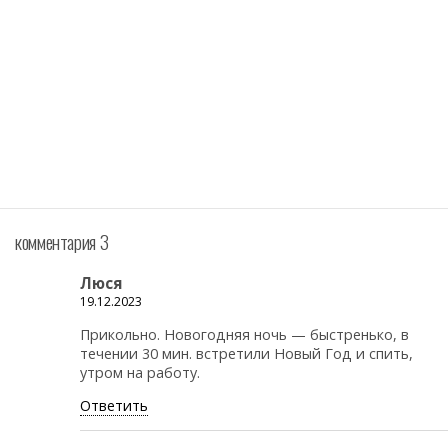
комментария 3
Люся
19.12.2023
Прикольно. Новогодняя ночь — быстренько, в
течении 30 мин. встретили Новый Год и спить,
утром на работу.
Ответить