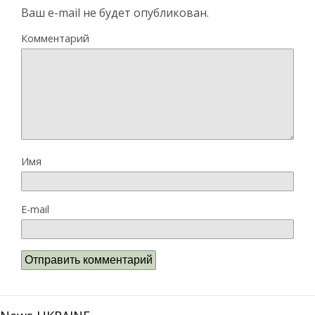
Ваш e-mail не будет опубликован.
Комментарий
Имя
E-mail