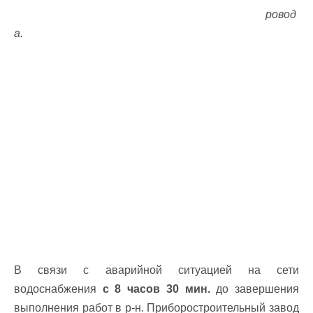
ровод
а.
В связи с аварийной ситуацией на сети
водоснабжения
с 8 часов 30 мин.
до завершения
выполнения работ в р-н. Приборостроительный завод