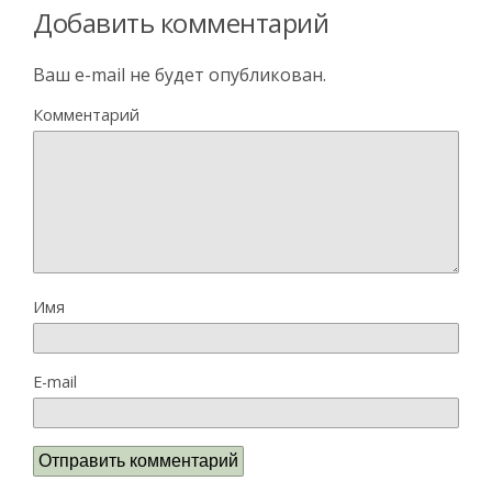
Добавить комментарий
Ваш e-mail не будет опубликован.
Комментарий
Имя
E-mail