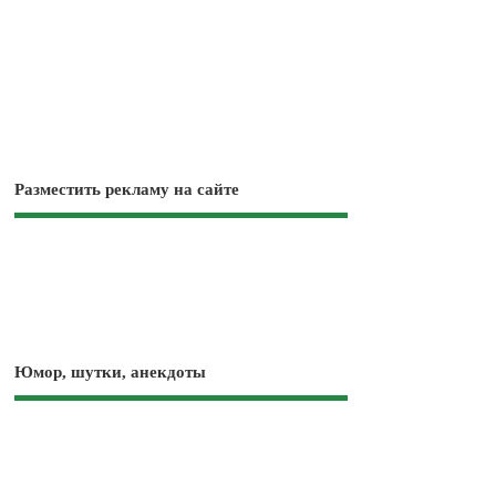
Разместить рекламу на сайте
Юмор, шутки, анекдоты