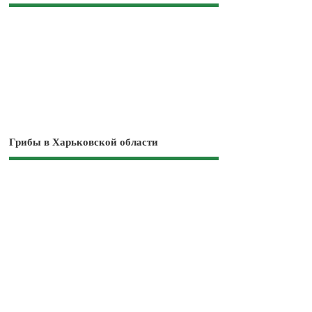
Грибы в Харьковской области