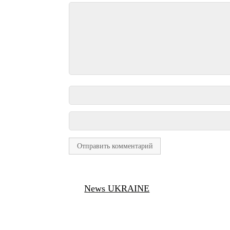
News UKRAINE