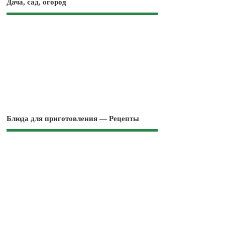
Дача, сад, огород
Блюда для приготовления — Рецепты