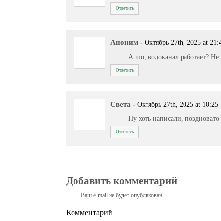
Ответить
Аноним
-
Октябрь 27th, 2025 at 21:
А шо, водоканал работает? Не
Ответить
Света
-
Октябрь 27th, 2025 at 10:25
Ну хоть написали, поздновато
Ответить
Добавить комментарий
Ваш e-mail не будет опубликован.
Комментарий