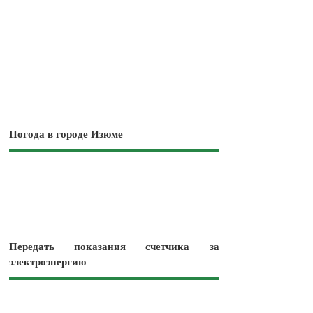
Погода в городе Изюме
Передать показания счетчика за
электроэнергию