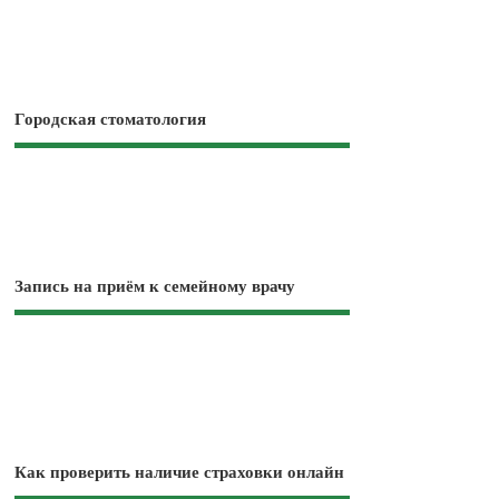
Городская стоматология
Запись на приём к семейному врачу
Как проверить наличие страховки онлайн