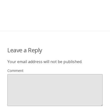
Leave a Reply
Your email address will not be published.
Comment