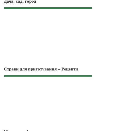
Дача, сад, город
Страви для приготування – Рецепти