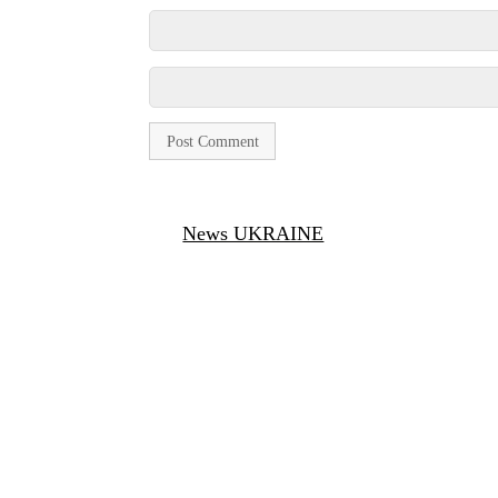
News UKRAINE