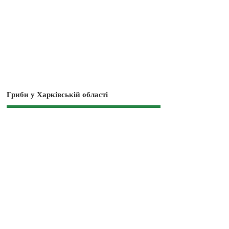
Гриби у Харківській області