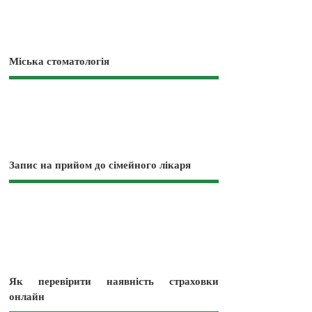
Міська стоматологія
Запис на прийом до сімейного лікаря
Як перевірити наявність страховки
онлайн