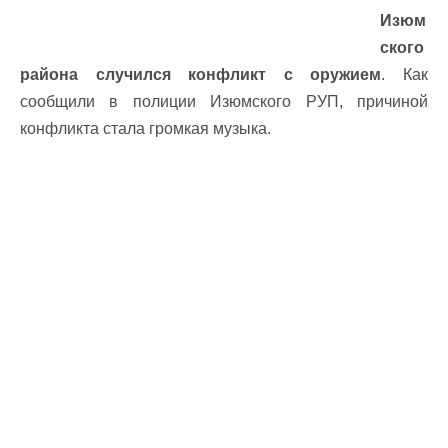
Изюм
ского
района случился конфликт с оружием
. Как
сообщили в полиции Изюмского РУП, причиной
конфликта стала громкая музыка.