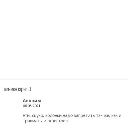
комментария 3
Аноним
06.05.2021
эти, сцуко, колонки надо запретить так же, как и
травматы и огнестрел