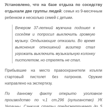
Установлено, что на базе отдыха по соседству
отдыхали две группы людей
: семья из 9-месячным
ребенком и несколько семей с детьми.
Вечером 37-летний мужчина подошел к
соседям и попросил выключить громкую
музыку. Отдыхающие отказали. Во время
выяснения отношений визитер стал
угрожать выключить музыкальную колонку
пистолетом, но стрелять не стал.
Прибывшие на место правоохранители изъяли
стартовый пистолет без патронов. Оружие
направлено на экспертизу.
По данному факту открыто уголовное
производство по ч.1 ст.296 (хулиганство) УК
Украины. Санкция статьи предусматривает до 5