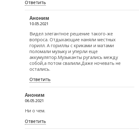
Ответить
Аноним
10.05.2021
Видел элегантное решение такого-же
вопроса. Отдыхающие наняли местных
горилл. А гориллы с криками и матами
поломали музыку и уперли еще
аккумулятор.Музыканты ругались между
собой,а потом свалили.Даже ночевать не
остались.
Ответить
Аноним
06.05.2021
Ни о чем.
Ответить