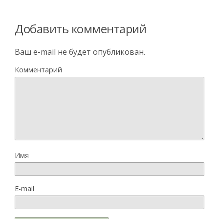
Добавить комментарий
Ваш e-mail не будет опубликован.
Комментарий
Имя
E-mail