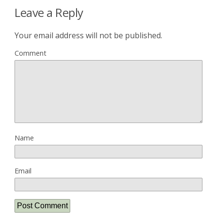
Leave a Reply
Your email address will not be published.
Comment
Name
Email