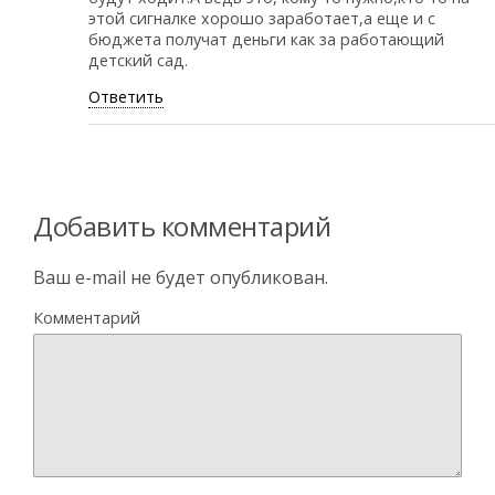
этой сигналке хорошо заработает,а еще и с
бюджета получат деньги как за работающий
детский сад.
Ответить
Добавить комментарий
Ваш e-mail не будет опубликован.
Комментарий