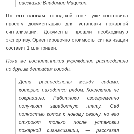
рассказал Владимир Мацокин.
По его словам
, городской совет уже изготовила
проекту документацию для установки пожарной
сигнализации. Документы прошли необходимую
экспертизу. Ориентировочно стоимость сигнализации
составит 1 млн гривен.
Пока же воспитанников учреждения распределили
по другим детсадам города.
Дети распределены между садами,
которые находятся рядом. Коллектив не
сокращали. Работники своевременно
получают заработную плату. Сад
полностью готов к новому сезону, но его
откроют только после установки
пожарной сигнализации, — рассказал