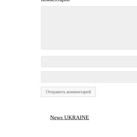
News UKRAINE