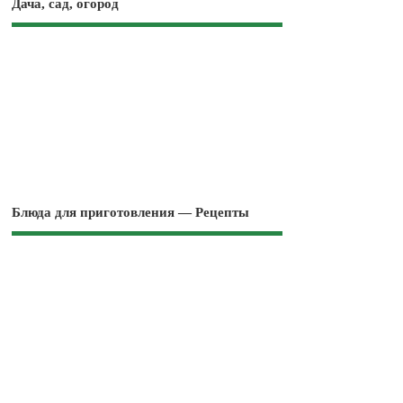
Дача, сад, огород
Блюда для приготовления — Рецепты