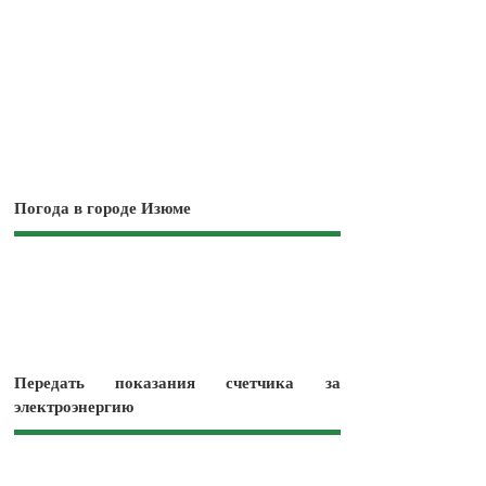
Погода в городе Изюме
Передать показания счетчика за
электроэнергию