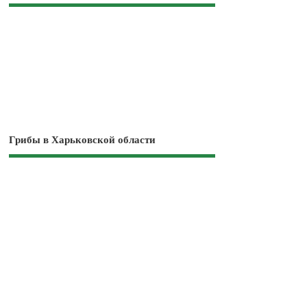
Грибы в Харьковской области