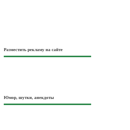
Разместить рекламу на сайте
Юмор, шутки, анекдоты