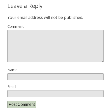
Leave a Reply
Your email address will not be published.
Comment
Name
Email