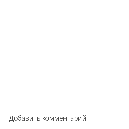
Добавить комментарий