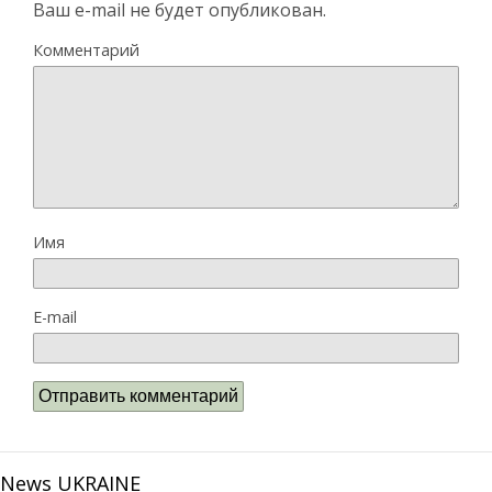
Ваш e-mail не будет опубликован.
Комментарий
Имя
E-mail
News UKRAINE