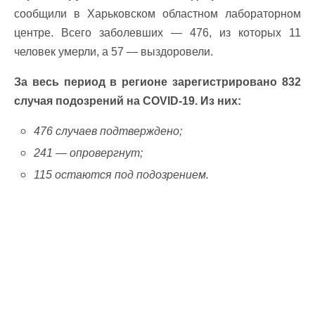
сообщили в Харьковском областном лабораторном
центре. Всего заболевших — 476, из которых 11
человек умерли, а 57 — выздоровели.
За весь период в регионе зарегистрировано 832
случая подозрений на COVID-19. Из них:
476 случаев подтверждено;
241 — опровергнут;
115 остаются под подозрением.