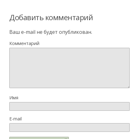
Добавить комментарий
Ваш e-mail не будет опубликован.
Комментарий
Имя
E-mail