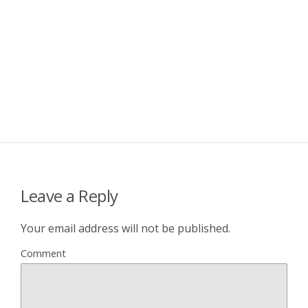
Leave a Reply
Your email address will not be published.
Comment