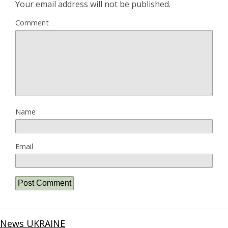
Your email address will not be published.
Comment
Name
Email
News UKRAINE