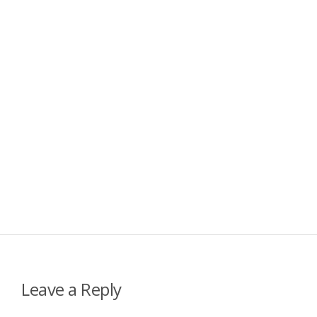
Leave a Reply