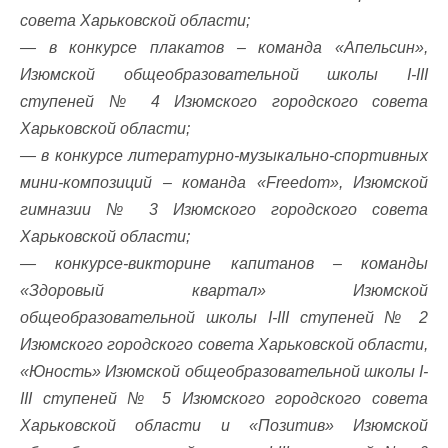
совета Харьковской области;
— в конкурсе плакатов – команда «Апельсин»,
Изюмской общеобразовательной школы І-ІІІ
ступеней № 4 Изюмского городского совета
Харьковской области;
— в конкурсе литературно-музыкально-спортивных
мини-композиций – команда «Freedom», Изюмской
гимназии № 3 Изюмского городского совета
Харьковской области;
— конкурсе-викторине капитанов – команды
«Здоровый квартал» Изюмской
общеобразовательной школы І-ІІІ ступеней № 2
Изюмского городского совета Харьковской области,
«Юность» Изюмской общеобразовательной школы І-
ІІІ ступеней № 5 Изюмского городского совета
Харьковской области и «Позитив» Изюмской