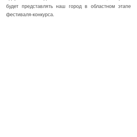
будет представлять наш город в областном этапе
фестиваля-конкурса.