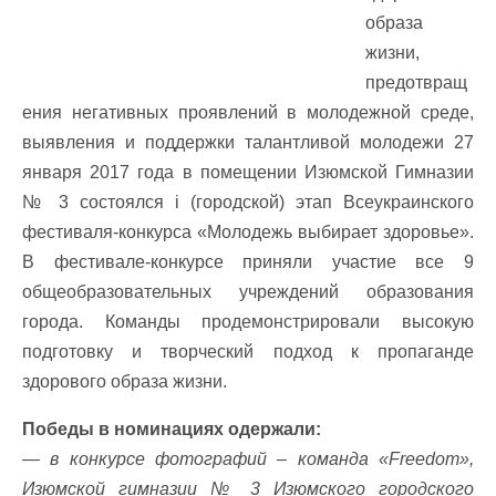
образа
жизни,
предотвращ
ения негативных проявлений в молодежной среде,
выявления и поддержки талантливой молодежи 27
января 2017 года в помещении Изюмской Гимназии
№ 3 состоялся i (городской) этап Всеукраинского
фестиваля-конкурса «Молодежь выбирает здоровье».
В фестивале-конкурсе приняли участие все 9
общеобразовательных учреждений образования
города. Команды продемонстрировали высокую
подготовку и творческий подход к пропаганде
здорового образа жизни.
Победы в номинациях одержали:
— в конкурсе фотографий – команда «Freedom»,
Изюмской гимназии № 3 Изюмского городского