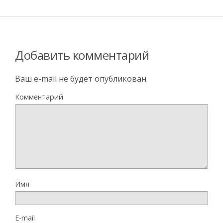
Добавить комментарий
Ваш e-mail не будет опубликован.
Комментарий
Имя
E-mail