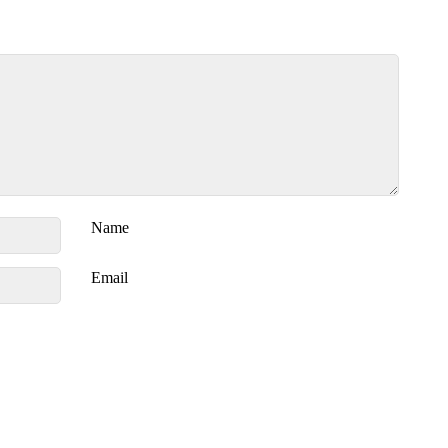
Name
Email