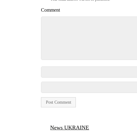
Comment
News UKRAINE