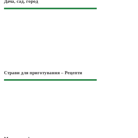
Дача, сад, город
Страви для приготування – Рецепти