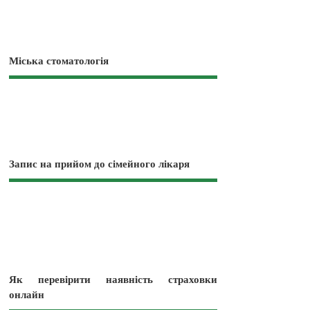
Міська стоматологія
Запис на прийом до сімейного лікаря
Як перевірити наявність страховки
онлайн