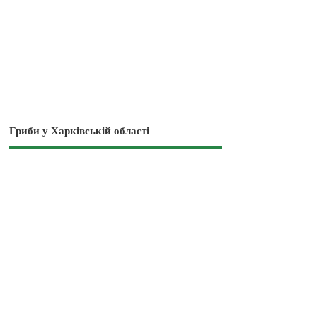
Гриби у Харківській області