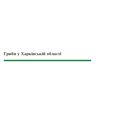
Гриби у Харківській області