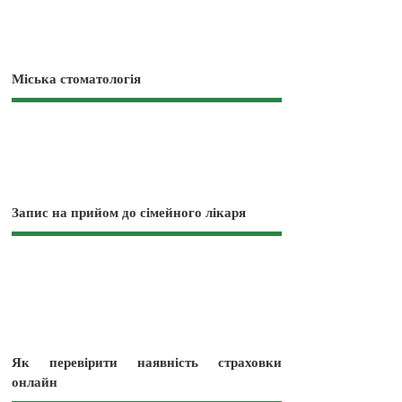
Міська стоматологія
Запис на прийом до сімейного лікаря
Як перевірити наявність страховки
онлайн