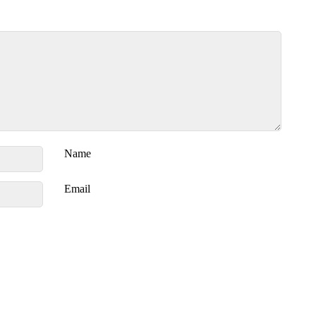
Name
Email