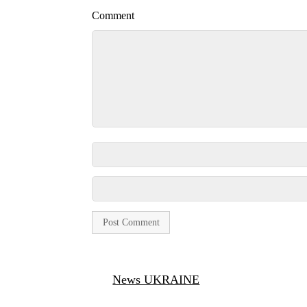
Comment
News UKRAINE