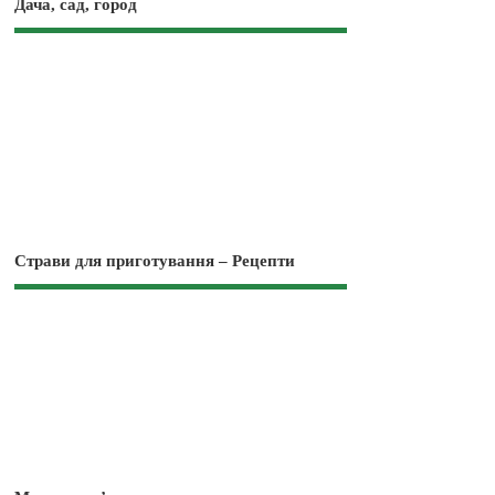
Дача, сад, город
Страви для приготування – Рецепти