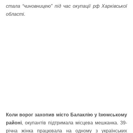
стала “чиновницею” під час окупації рф Харківської
області.
Коли ворог захопив місто Балаклію у Ізюмському
районі
, окупантів підтримала місцева мешканка. 39-
річна жінка працювала на одному з українських