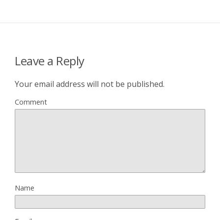
Leave a Reply
Your email address will not be published.
Comment
Name