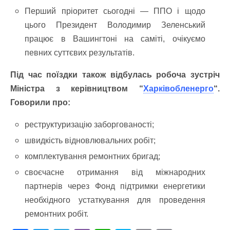
Перший пріоритет сьогодні — ППО і щодо
цього Президент Володимир Зеленський
працює в Вашингтоні на саміті, очікуємо
певних суттєвих результатів.
Під час поїздки також відбулась робоча зустріч
Міністра з керівництвом “
Харківобленерго
“.
Говорили про:
реструктуризацію заборгованості;
швидкість відновлювальних робіт;
комплектування ремонтних бригад;
своєчасне отримання від міжнародних
партнерів через Фонд підтримки енергетики
необхідного устаткування для проведення
ремонтних робіт.