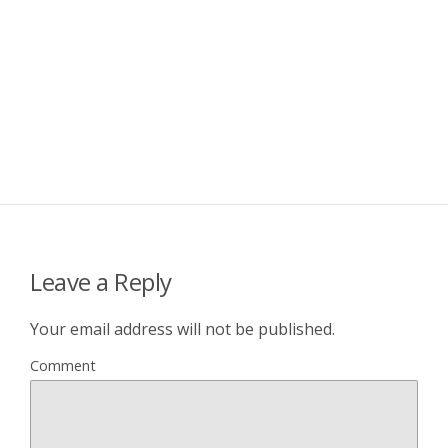
Leave a Reply
Your email address will not be published.
Comment