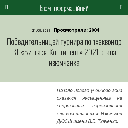
Ізюм Інформаційний
Просмотрели: 2004
21.09.2021
Победительницей турнира по тхэквондо
ВТ «Битва за Континент» 2021 стала
изюмчанка
Начало нового учебного года
оказался насыщенным на
спортивные соревнования
для воспитанников Изюмской
ДЮСШ имени В.В. Ткаченко.