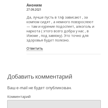
Аноним
27.09.2021
Да, лучше пусть в тлф зависают , за
компом сидят , а немного повзрослеют
— там и курение подоспеет, алкоголь и
наркота ( этого всего добра у нас , в
Изюме , под завязку). Это точно для
здоровья будет полезно.
Ответить
Добавить комментарий
Ваш e-mail не будет опубликован.
Комментарий