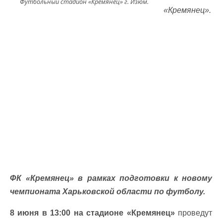
Футбольный стадион «Кремянец» г. Изюм.
«Кремянец».
ФК «Кремянец» в рамках подготовки к новому
чемпионата Харьковской области по футболу.
8 июня в 13:00 на стадионе «Кремянец»
проведут