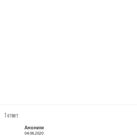
1 ответ
Аноним
04.06.2020