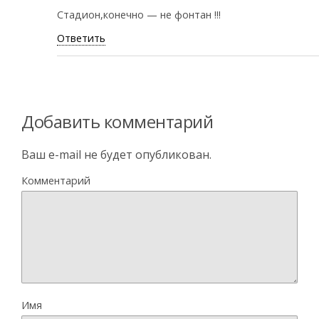
Стадион,конечно — не фонтан !!!
Ответить
Добавить комментарий
Ваш e-mail не будет опубликован.
Комментарий
Имя