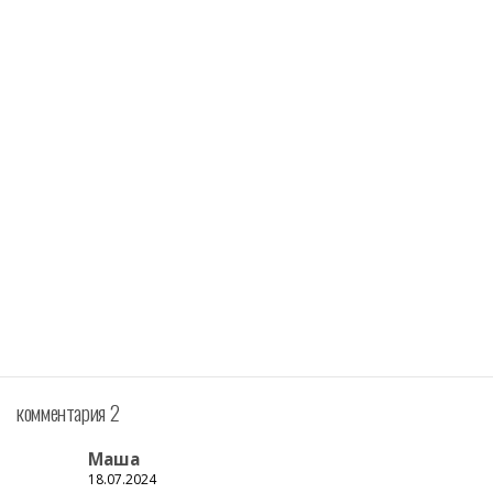
комментария 2
Маша
18.07.2024