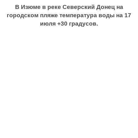
В Изюме в реке Северский Донец на
городском пляже температура воды на 17
июля +30 градусов.