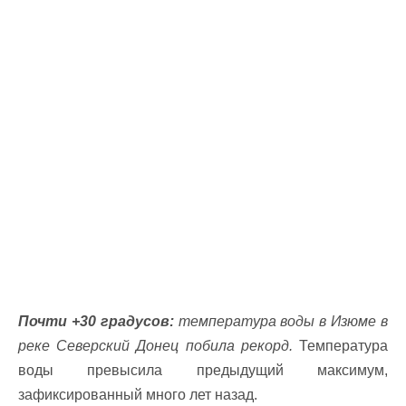
Почти +30 градусов:
температура воды в Изюме в
реке Северский Донец побила рекорд.
Температура
воды превысила предыдущий максимум,
зафиксированный много лет назад.