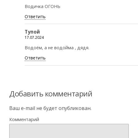
Водичка ОГОНЬ
Ответить
Тупой
17.07.2024
Водоём, а не водойма , дядя.
Ответить
Добавить комментарий
Ваш e-mail не будет опубликован.
Комментарий