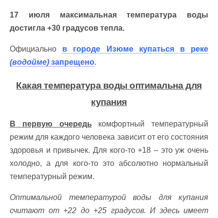
17 июля максимальная температура воды
достигла +30 градусов тепла.
Официально
в городе Изюме купаться в реке
(водойме)
запрещено
.
Какая температура воды оптимальна для
купания
В первую очередь
комфортный температурный
режим для каждого человека зависит от его состояния
здоровья и привычек. Для кого-то +18 – это уж очень
холодно, а для кого-то это абсолютно нормальный
температурный режим.
Оптимальной температурой воды для купания
считают от +22 до +25 градусов. И здесь имеет