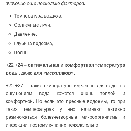
значение еще несколько факторов:
Температура воздуха,
Солнечные лучи,
Давление,
Глубина водоема,
Волны.
+22 +24 – оптимальная и комфортная температура
воды, даже для «мерзляков».
+25 +27 — такие температуры идеальны для воды, по
ощущениям вода кажется очень теплой и
комфортной. Но если это пресные водоемы, то при
таких температурах у них начинают активно
размножаться болезнетворные микроорганизмы и
инфекции, поэтому купание нежелательно.