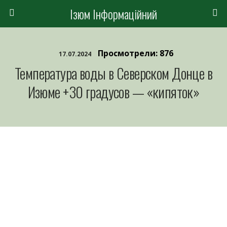
Ізюм Інформаційний
Просмотрели: 876
17.07.2024
Температура воды в Северском Донце в
Изюме +30 градусов — «кипяток»