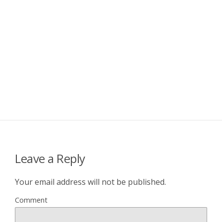
Leave a Reply
Your email address will not be published.
Comment