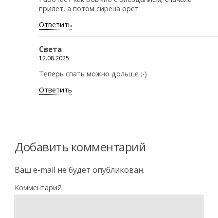
прилет, а потом сирена орет
Ответить
Света
12.08.2025
Теперь спать можно дольше ;-)
Ответить
Добавить комментарий
Ваш e-mail не будет опубликован.
Комментарий