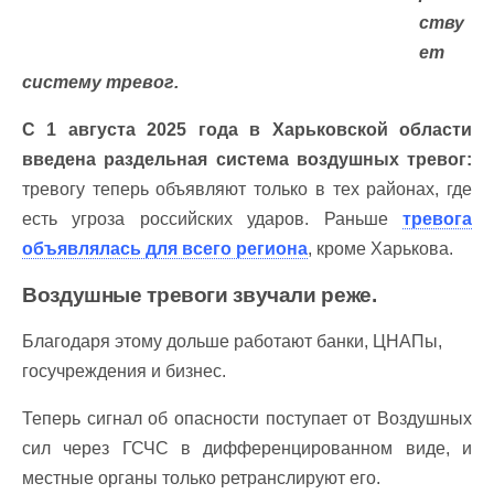
ству
ет
систему тревог.
С 1 августа 2025 года в Харьковской области
введена раздельная система воздушных тревог:
тревогу теперь объявляют только в тех районах, где
есть угроза российских ударов. Раньше
тревога
объявлялась для всего региона
, кроме Харькова.
Воздушные тревоги звучали реже.
Благодаря этому дольше работают банки, ЦНАПы,
госучреждения и бизнес.
Теперь сигнал об опасности поступает от Воздушных
сил через ГСЧС в дифференцированном виде, и
местные органы только ретранслируют его.