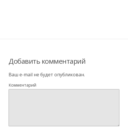
Добавить комментарий
Ваш e-mail не будет опубликован.
Комментарий