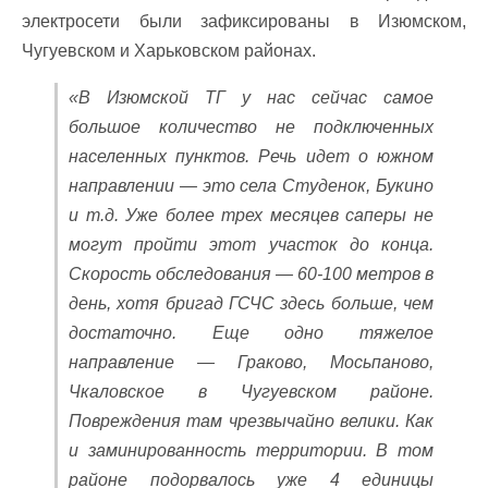
электросети были зафиксированы в Изюмском,
Чугуевском и Харьковском районах.
«В Изюмской ТГ у нас сейчас самое
большое количество не подключенных
населенных пунктов. Речь идет о южном
направлении — это села Студенок, Букино
и т.д. Уже более трех месяцев саперы не
могут пройти этот участок до конца.
Скорость обследования — 60-100 метров в
день, хотя бригад ГСЧС здесь больше, чем
достаточно. Еще одно тяжелое
направление — Граково, Мосьпаново,
Чкаловское в Чугуевском районе.
Повреждения там чрезвычайно велики. Как
и заминированность территории. В том
районе подорвалось уже 4 единицы