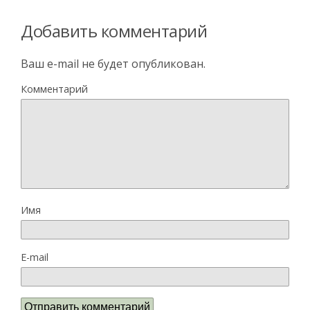
Добавить комментарий
Ваш e-mail не будет опубликован.
Комментарий
Имя
E-mail