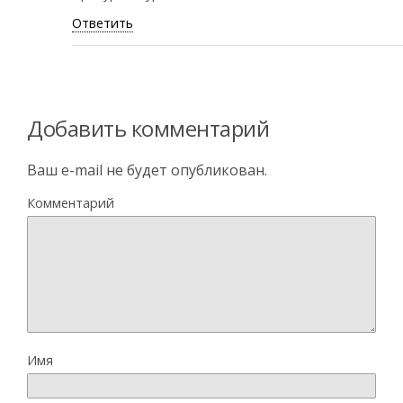
Ответить
Добавить комментарий
Ваш e-mail не будет опубликован.
Комментарий
Имя