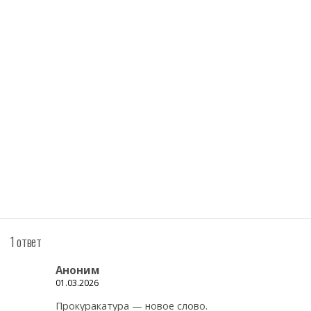
1 ответ
Аноним
01.03.2026
Прокуракатура — новое слово.