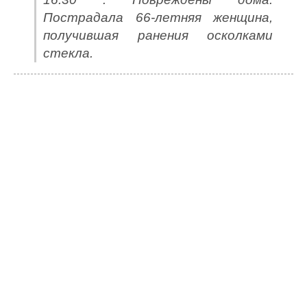
Пострадала 66-летняя женщина,
получившая ранения осколками
стекла.