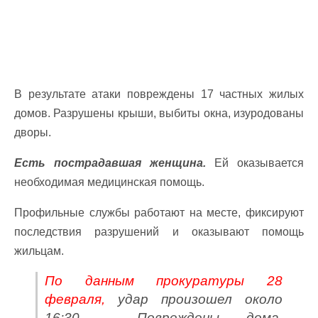
В результате атаки повреждены 17 частных жилых
домов. Разрушены крыши, выбиты окна, изуродованы
дворы.
Есть пострадавшая женщина.
Ей оказывается
необходимая медицинская помощь.
Профильные службы работают на месте, фиксируют
последствия разрушений и оказывают помощь
жильцам.
По данным прокуратуры 28
февраля,
удар произошел около
16:30 . Повреждены дома.