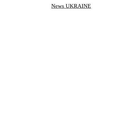
News UKRAINE