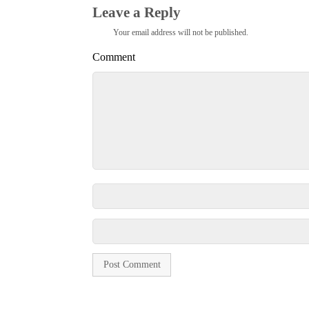
Leave a Reply
Your email address will not be published.
Comment