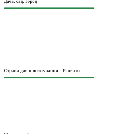
Дача, сад, город
Страви для приготування – Рецепти