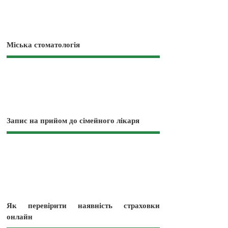
Міська стоматологія
Запис на прийом до сімейного лікаря
Як перевірити наявність страховки
онлайн