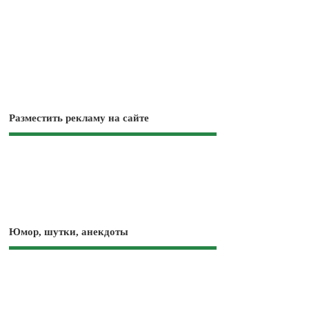
Разместить рекламу на сайте
Юмор, шутки, анекдоты