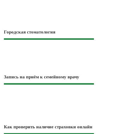
Городская стоматология
Запись на приём к семейному врачу
Как проверить наличие страховки онлайн