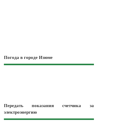
Погода в городе Изюме
Передать показания счетчика за
электроэнергию