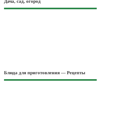
Дача, сад, огород
Блюда для приготовления — Рецепты