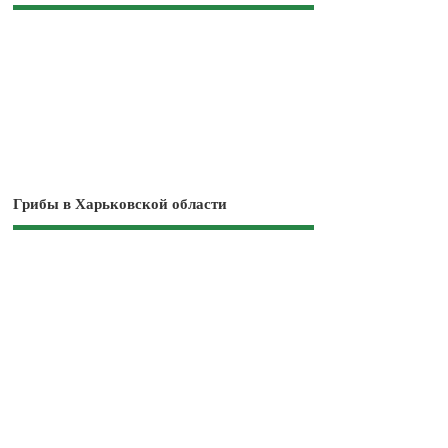
Грибы в Харьковской области