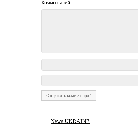
Комментарий
News UKRAINE