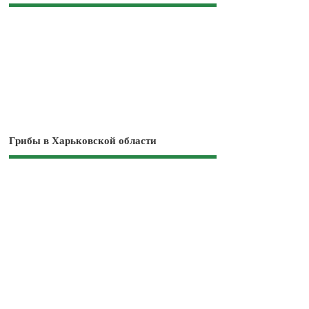
Грибы в Харьковской области