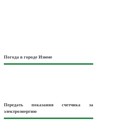
Погода в городе Изюме
Передать показания счетчика за
электроэнергию