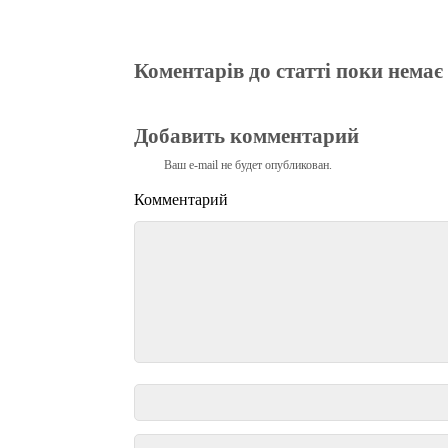
Коментарів до статті поки немає
Добавить комментарий
Ваш e-mail не будет опубликован.
Комментарий