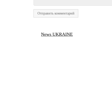
News UKRAINE