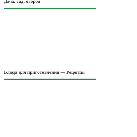
Дача, сад, огород
Блюда для приготовления — Рецепты