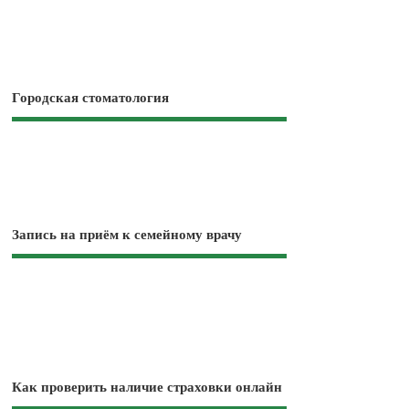
Городская стоматология
Запись на приём к семейному врачу
Как проверить наличие страховки онлайн