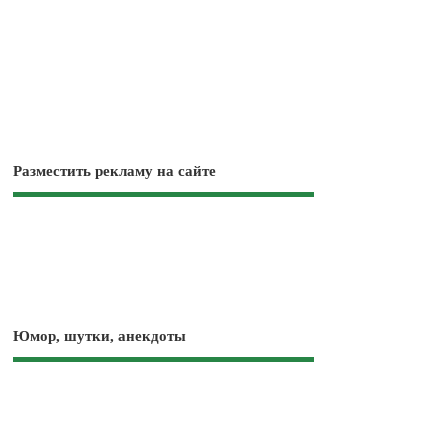
Разместить рекламу на сайте
Юмор, шутки, анекдоты