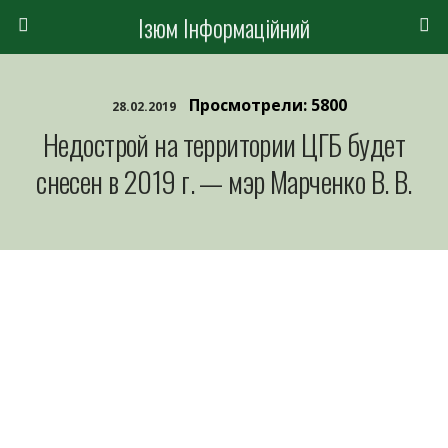
Ізюм Інформаційний
Просмотрели: 5800
28.02.2019
Недострой на территории ЦГБ будет
снесен в 2019 г. — мэр Марченко В. В.