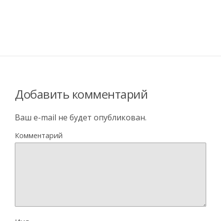
Добавить комментарий
Ваш e-mail не будет опубликован.
Комментарий