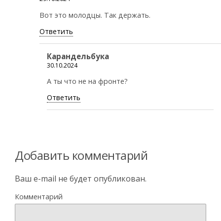
Вот это молодцы. Так держать.
Ответить
Карандельбука
30.10.2024
А ты что не на фронте?
Ответить
Добавить комментарий
Ваш e-mail не будет опубликован.
Комментарий