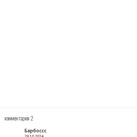
комментария 2
Барбоссс
29.10.2024