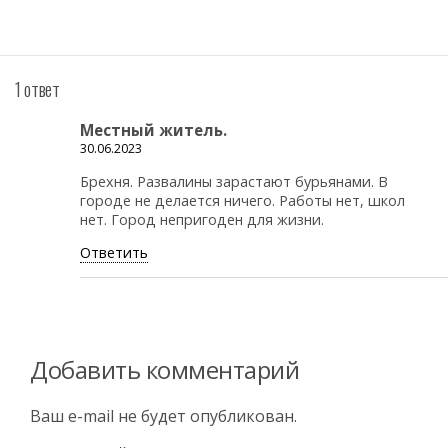
1 ответ
Местный житель.
30.06.2023
Брехня. Развалины зарастают бурьянами. В
городе не делается ничего. Работы нет, школ
нет. Город непригоден для жизни.
Ответить
Добавить комментарий
Ваш e-mail не будет опубликован.