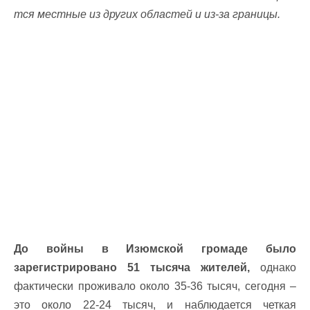
тся местные из других областей и из-за границы.
До войны в Изюмской громаде было
зарегистрировано 51 тысяча жителей,
однако
фактически проживало около 35-36 тысяч, сегодня –
это около 22-24 тысяч, и наблюдается четкая