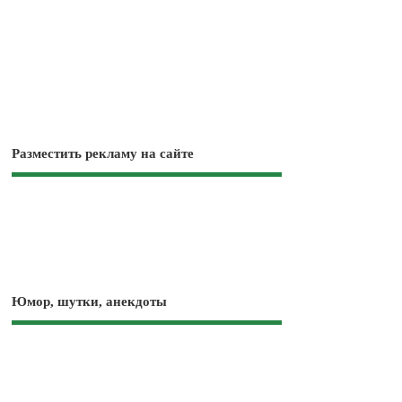
Разместить рекламу на сайте
Юмор, шутки, анекдоты