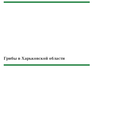
Грибы в Харьковской области