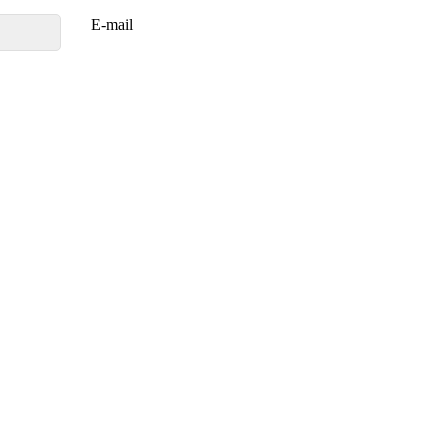
E-mail