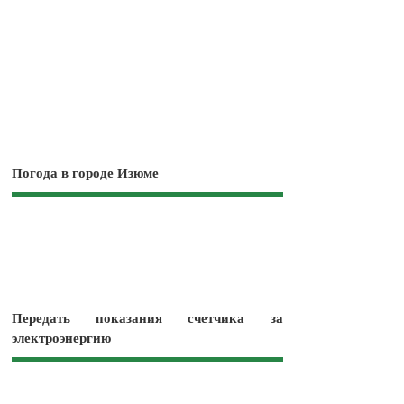
Погода в городе Изюме
Передать показания счетчика за
электроэнергию