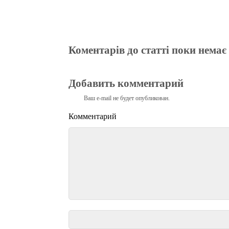
Коментарів до статті поки немає
Добавить комментарий
Ваш e-mail не будет опубликован.
Комментарий