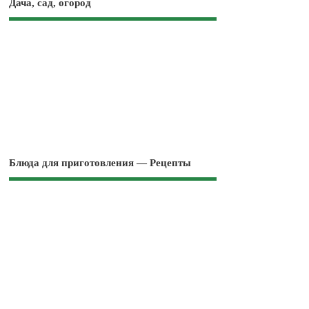
Дача, сад, огород
Блюда для приготовления — Рецепты