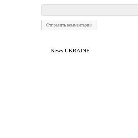
News UKRAINE