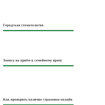
Городская стоматология
Запись на приём к семейному врачу
Как проверить наличие страховки онлайн