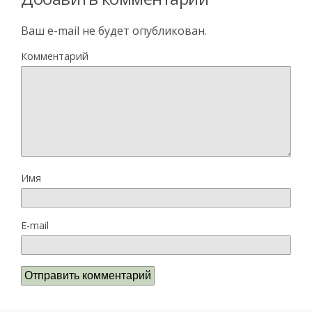
Ваш e-mail не будет опубликован.
Комментарий
Имя
E-mail