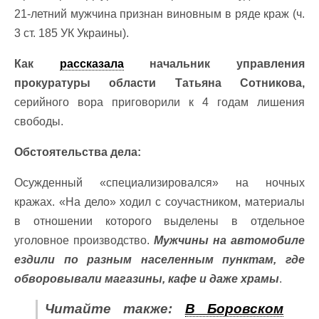
21-летний мужчина признан виновным в ряде краж (ч.
3 ст. 185 УК Украины).
Как
рассказала
начальник управления
прокуратуры области Татьяна Сотникова,
серийного вора приговорили к 4 годам лишения
свободы.
Обстоятельства дела:
Осужденный «специализировался» на ночных
кражах. «На дело» ходил с соучастником, материалы
в отношении которого выделены в отдельное
уголовное производство.
Мужчины на автомобиле
ездили по разным населенным пунктам, где
обворовывали магазины, кафе и даже храмы
.
Читайте также:
В Боровском