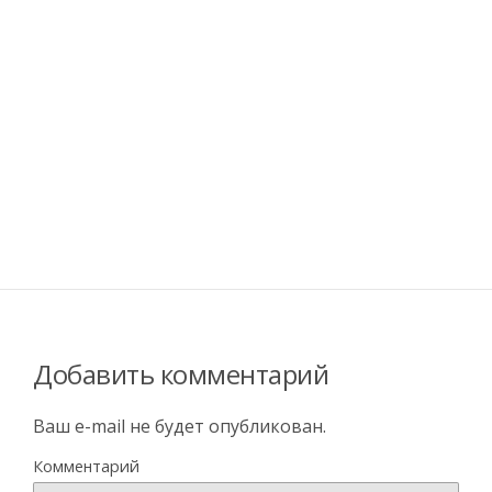
Добавить комментарий
Ваш e-mail не будет опубликован.
Комментарий