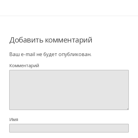
Добавить комментарий
Ваш e-mail не будет опубликован.
Комментарий
Имя