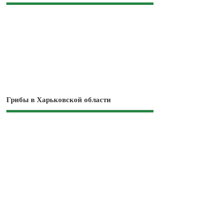
Грибы в Харьковской области