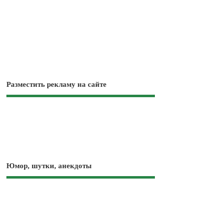
Разместить рекламу на сайте
Юмор, шутки, анекдоты