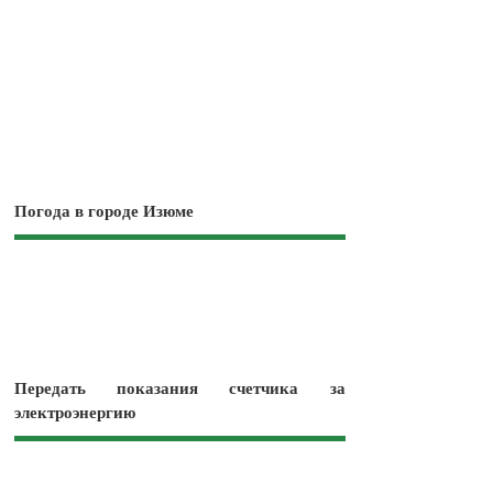
Погода в городе Изюме
Передать показания счетчика за
электроэнергию