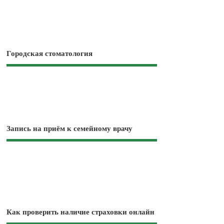
Городская стоматология
Запись на приём к семейному врачу
Как проверить наличие страховки онлайн