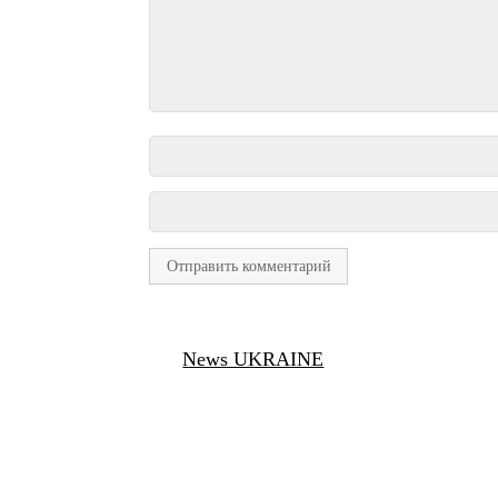
News UKRAINE