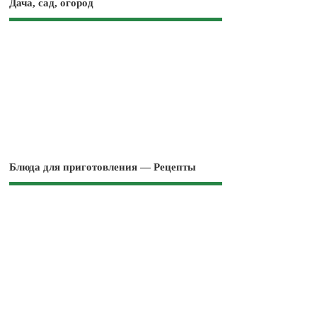
Дача, сад, огород
Блюда для приготовления — Рецепты