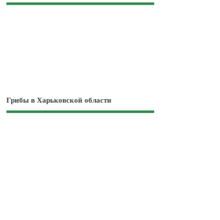
Грибы в Харьковской области