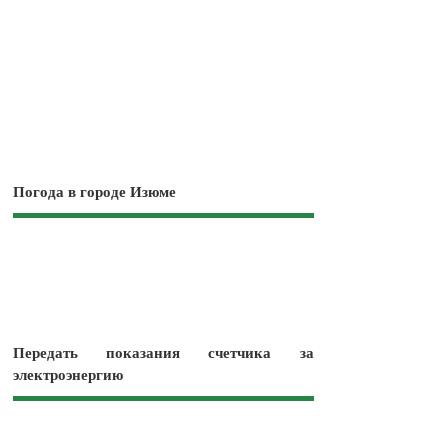
Погода в городе Изюме
Передать показания счетчика за
электроэнергию