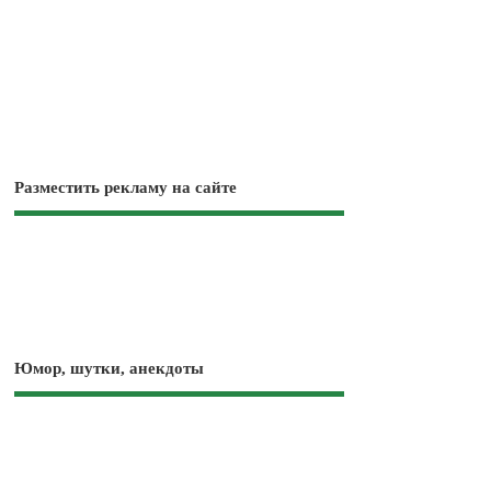
Разместить рекламу на сайте
Юмор, шутки, анекдоты