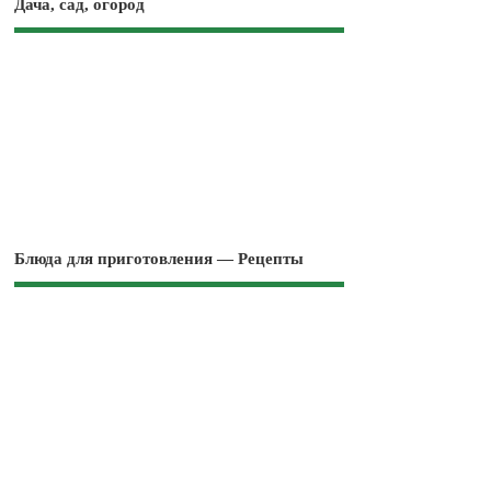
Дача, сад, огород
Блюда для приготовления — Рецепты