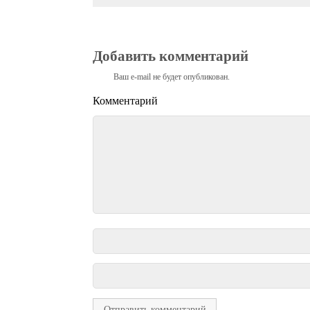
Добавить комментарий
Ваш e-mail не будет опубликован.
Комментарий