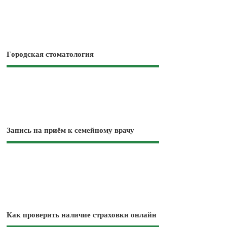
Городская стоматология
Запись на приём к семейному врачу
Как проверить наличие страховки онлайн