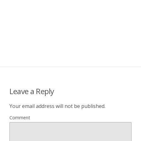
Leave a Reply
Your email address will not be published.
Comment