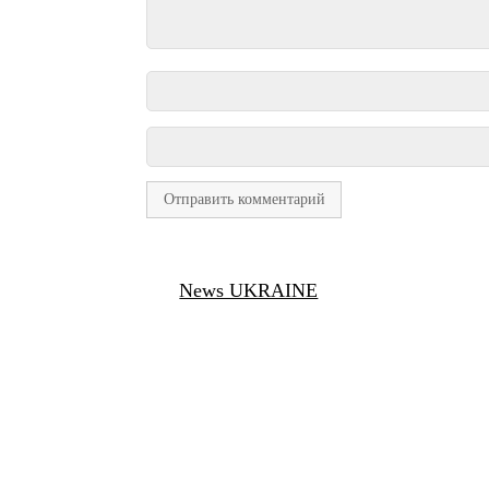
News UKRAINE