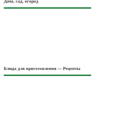
Дача, сад, огород
Блюда для приготовления — Рецепты