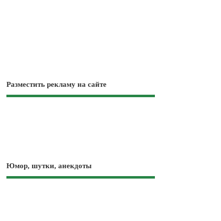
Разместить рекламу на сайте
Юмор, шутки, анекдоты