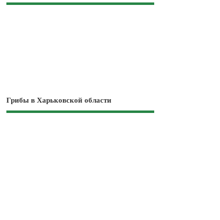
Грибы в Харьковской области