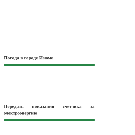
Погода в городе Изюме
Передать показания счетчика за
электроэнергию