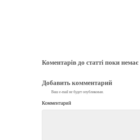
Коментарів до статті поки немає
Добавить комментарий
Ваш e-mail не будет опубликован.
Комментарий