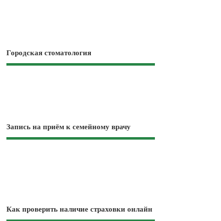
Городская стоматология
Запись на приём к семейному врачу
Как проверить наличие страховки онлайн