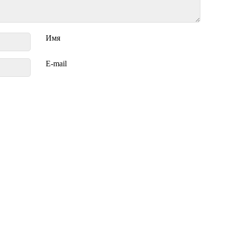
Имя
E-mail