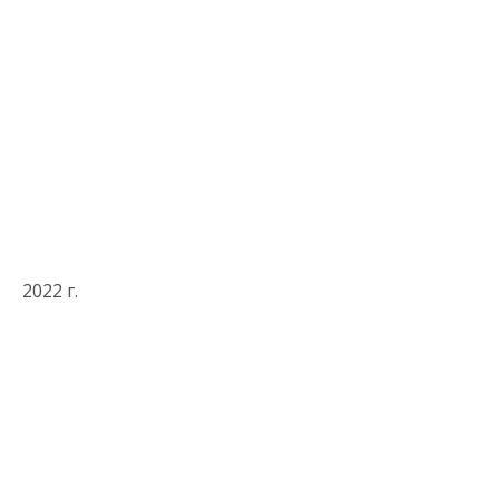
2022 г.