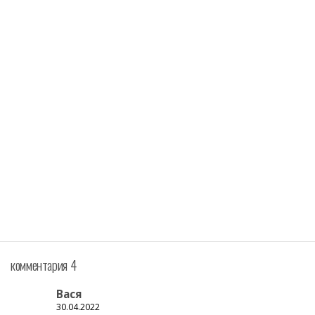
комментария 4
Вася
30.04.2022