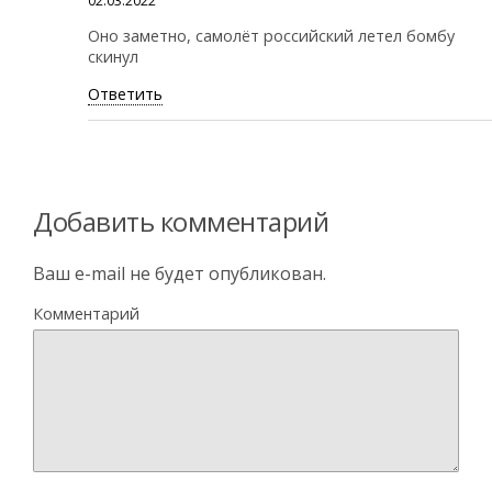
02.03.2022
Оно заметно, самолёт российский летел бомбу
скинул
Ответить
Добавить комментарий
Ваш e-mail не будет опубликован.
Комментарий