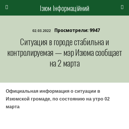
Ізюм Інформаційний
Просмотрели: 9947
02.03.2022
Ситуация в городе стабильна и
контролируемая — мэр Изюма сообщает
на 2 марта
Официальная информация о ситуации в
Изюмской громаде, по состоянию на утро 02
марта