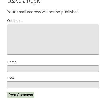
Leave a Reply
Your email address will not be published.
Comment
Name
Email