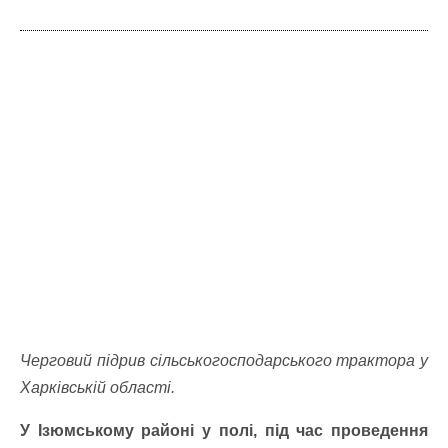
Черговий підрив сільськогосподарського трактора у
Харківській області.
У Ізюмському районі у полі, під час проведення