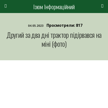
Ізюм Інформаційний
Просмотрели: 817
04.05.2023
Другий за два дні трактор підірвався на
міні (фото)