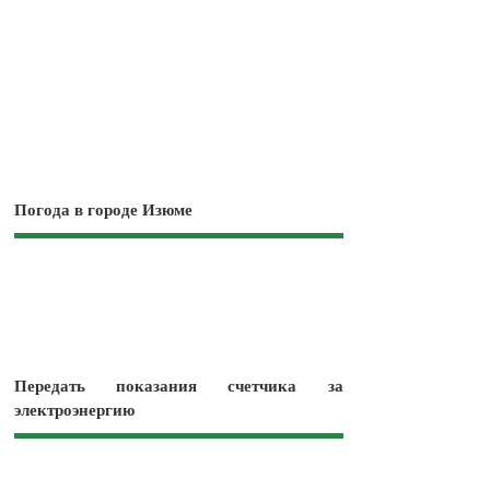
Погода в городе Изюме
Передать показания счетчика за
электроэнергию