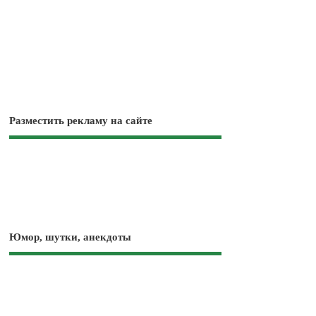
Разместить рекламу на сайте
Юмор, шутки, анекдоты