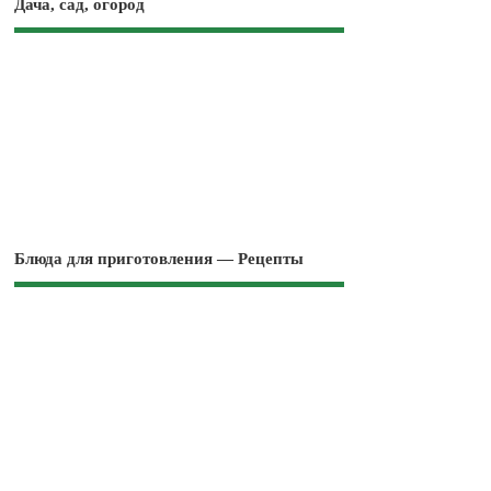
Дача, сад, огород
Блюда для приготовления — Рецепты