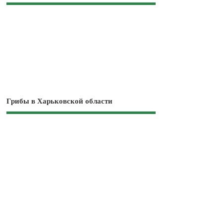
Грибы в Харьковской области