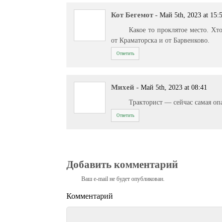
Кот Бегемот
-
Май 5th, 2023 at 15:
Какое то проклятое место. Хт
от Краматорска и от Барвенково.
Ответить
Михей
-
Май 5th, 2023 at 08:41
Тракторист — сейчас самая оп
Ответить
Добавить комментарий
Ваш e-mail не будет опубликован.
Комментарий