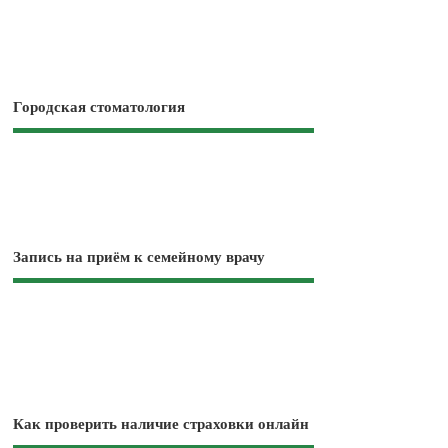
Городская стоматология
Запись на приём к семейному врачу
Как проверить наличие страховки онлайн