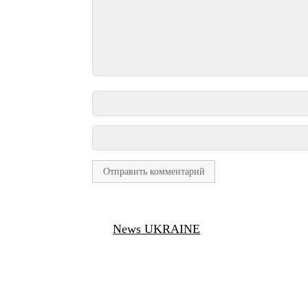
News UKRAINE