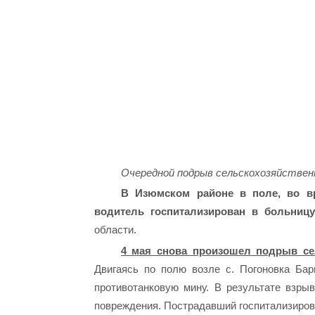
Очередной подрыв сельскохозяйствен
В Изюмском районе в поле, во в
водитель госпитализирован в больницу
области.
4 мая снова произошел подрыв се
Двигаясь по полю возле с. Погоновка Бар
противотанковую мину. В результате взры
повреждения. Пострадавший госпитализиров